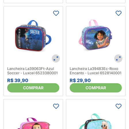
Lancheira La39063Ft-Azul
Lancheira La39483Ec-Roxo
Soccer - Luxcel 6523380001
Encanto - Luxcel 6528140001
R$ 39,90
R$ 29,90
COMPRAR
COMPRAR