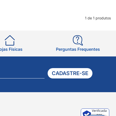
1 de 1 produtos
ojas Físicas
Perguntas Frequentes
CADASTRE-SE
Verificada
por