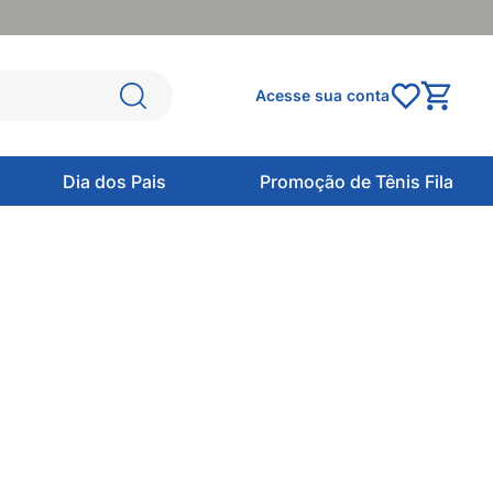
Acesse sua conta
Dia dos Pais
Promoção de Tênis Fila