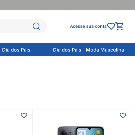
Acesse sua conta
Dia dos Pais
Dia dos Pais - Moda Masculina