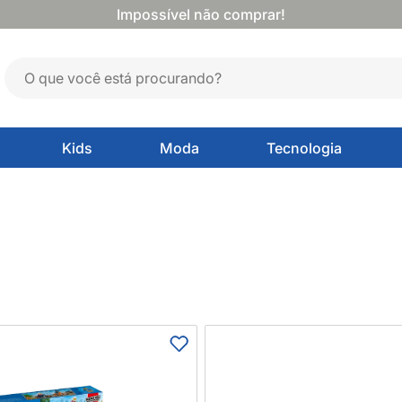
Impossível não comprar!
Kids
Moda
Tecnologia