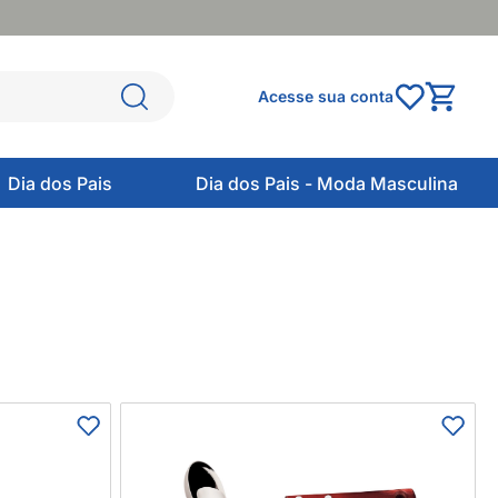
Acesse sua conta
Dia dos Pais
Dia dos Pais - Moda Masculina