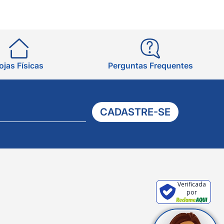
ojas Físicas
Perguntas Frequentes
CADASTRE-SE
Verificada
por