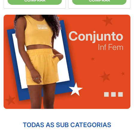
TODAS AS SUB CATEGORIAS