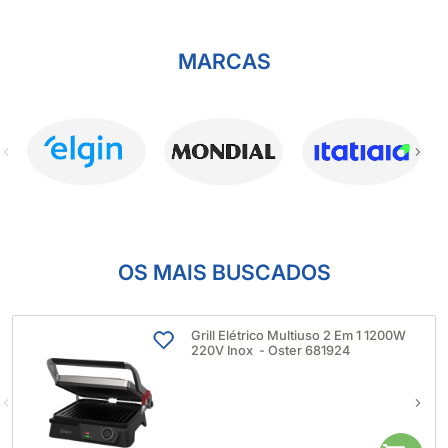
MARCAS
OS MAIS BUSCADOS
Grill Elétrico Multiuso 2 Em 1 1200W
220V Inox - Oster 681924