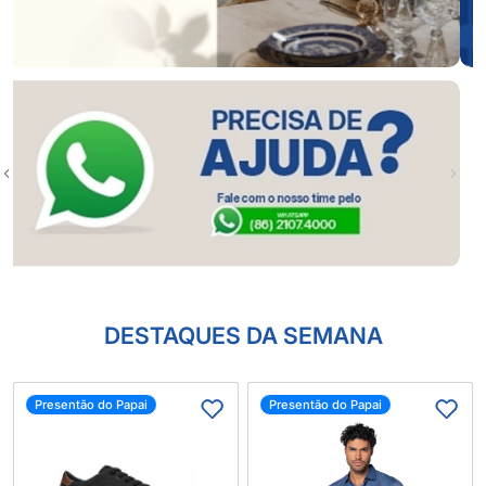
DESTAQUES DA SEMANA
Presentão do Papai
Presentão do Papai