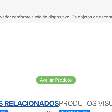
variar conforme a tela do dispositivo. Os objetos de dec
Avaliar Produto
S RELACIONADOS
PRODUTOS VIS