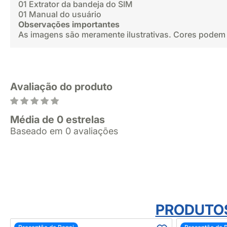
01 Extrator da bandeja do SIM
01 Manual do usuário
Observações importantes
As imagens são meramente ilustrativas. Cores podem 
Avaliação do produto
Média de 0 estrelas
Baseado em 0 avaliações
PRODUTO