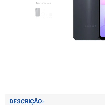
DESCRIÇÃO