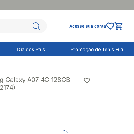
Acesse sua conta
Dia dos Pais
Promoção de Tênis Fila
g Galaxy A07 4G 128GB
2174)