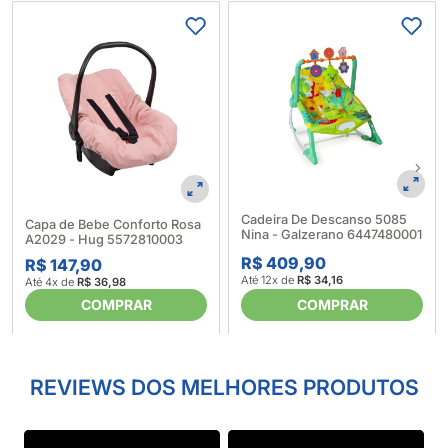
Cadeira De Descanso 5085
Capa de Bebe Conforto Rosa
Nina - Galzerano 6447480001
A2029 - Hug 5572810003
R$ 409,90
R$ 147,90
Até 12x de
R$ 34,16
Até 4x de
R$ 36,98
COMPRAR
COMPRAR
REVIEWS DOS MELHORES PRODUTOS