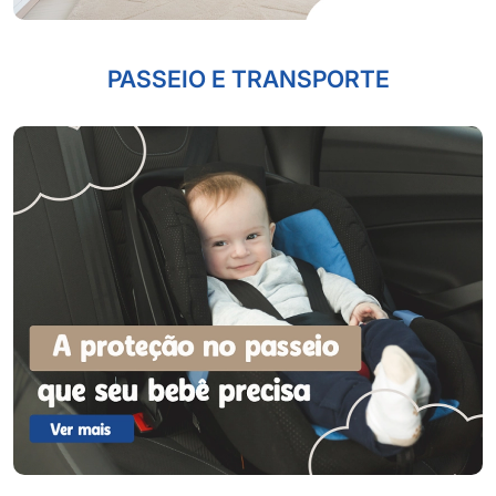
PASSEIO E TRANSPORTE