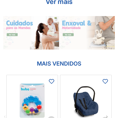
Ver mais
MAIS VENDIDOS