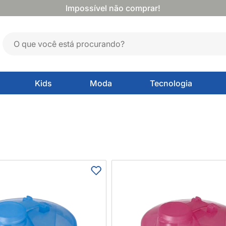
Impossível não comprar!
Kids
Moda
Tecnologia