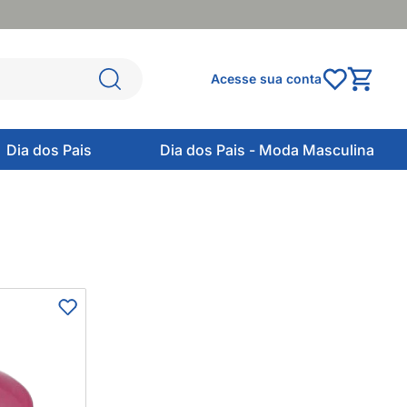
Acesse sua conta
Dia dos Pais
Dia dos Pais - Moda Masculina