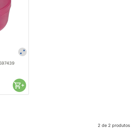
 597439
2 de 2 produtos