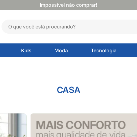
Impossível não comprar!
Kids
Moda
Tecnologia
CASA