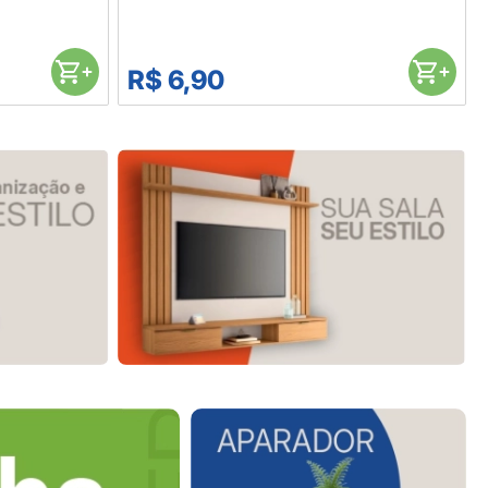
R$ 6,90