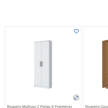
Roupeiro Multiuso 2 Portas 6 Prateleiras
Roupeiro Casa