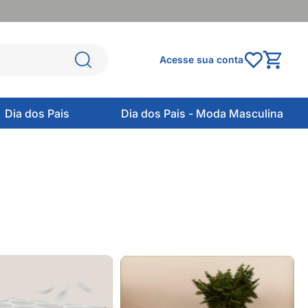
Acesse sua conta
Dia dos Pais
Dia dos Pais - Moda Masculina