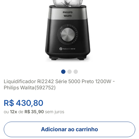
Liquidificador Ri2242 Série 5000 Preto 1200W -
Philips Walita(592752)
R$ 430,80
ou
12x
de
R$ 35,90
sem juros
Adicionar ao carrinho