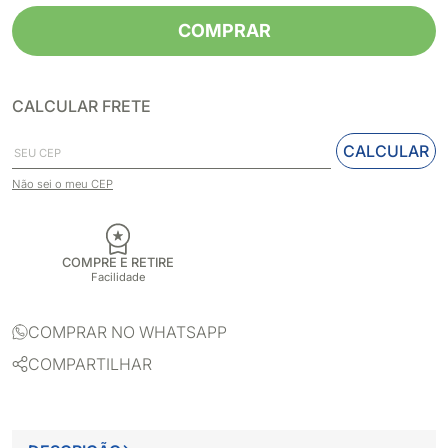
COMPRAR
CALCULAR FRETE
CALCULAR
Não sei o meu CEP
COMPRE E RETIRE
Facilidade
COMPRAR NO WHATSAPP
COMPARTILHAR