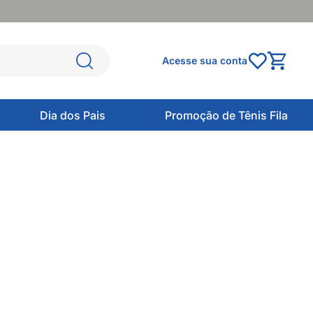
Acesse sua conta
Dia dos Pais
Promoção de Tênis Fila