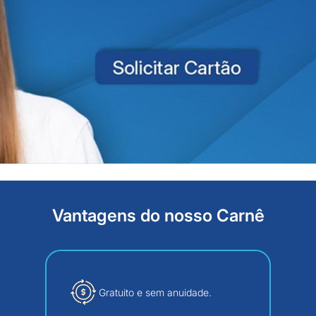
Vantagens do nosso Carnê
Gratuito e sem anuidade.