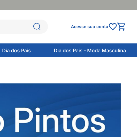
Acesse sua conta
Dia dos Pais
Dia dos Pais - Moda Masculina