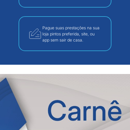
Pague suas prestações na sua
loja pintos preferida, site, ou
app sem sair de casa.