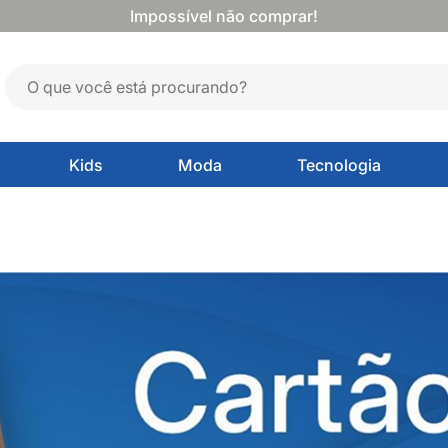
Impossível não comprar!
Kids
Moda
Tecnologia