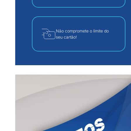
Não compromete o limite do
seu cartão!