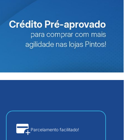
Parcelamento facilitado!