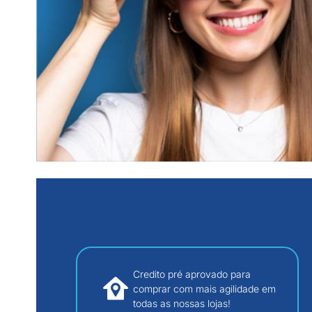
Credito pré aprovado para
comprar com mais agilidade em
todas as nossas lojas!