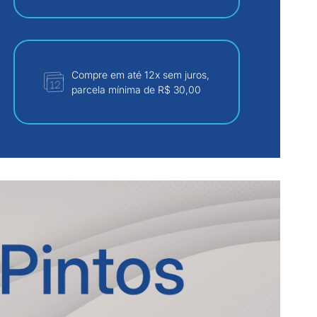
Compre em até 12x sem juros,
parcela mínima de R$ 30,00