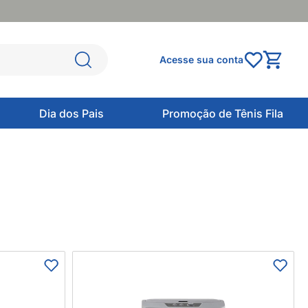
Acesse sua conta
Dia dos Pais
Promoção de Tênis Fila