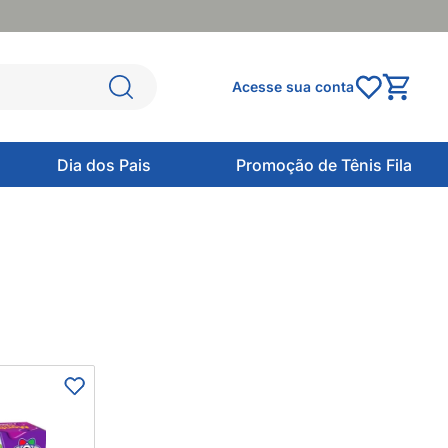
Acesse sua conta
Dia dos Pais
Promoção de Tênis Fila