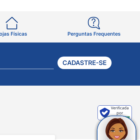
ojas Físicas
Perguntas Frequentes
CADASTRE-SE
Verificada
por