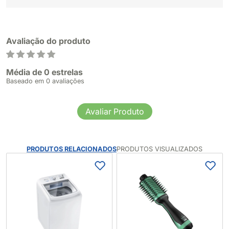
Avaliação do produto
Média de 0 estrelas
Baseado em 0 avaliações
Avaliar Produto
PRODUTOS RELACIONADOS
PRODUTOS VISUALIZADOS