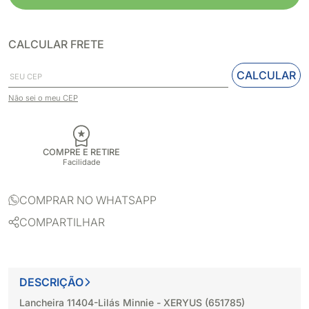
CALCULAR FRETE
CALCULAR
Não sei o meu CEP
COMPRE E RETIRE
Facilidade
COMPRAR NO WHATSAPP
COMPARTILHAR
DESCRIÇÃO
Lancheira 11404-Lilás Minnie - XERYUS (651785)