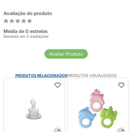
Avaliação do produto
Média de 0 estrelas
Baseado em 0 avaliações
Avaliar Produto
PRODUTOS RELACIONADOS
PRODUTOS VISUALIZADOS