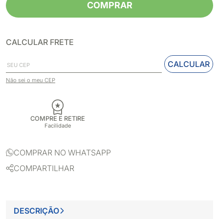
COMPRAR
CALCULAR FRETE
CALCULAR
Não sei o meu CEP
COMPRE E RETIRE
Facilidade
COMPRAR NO WHATSAPP
COMPARTILHAR
DESCRIÇÃO