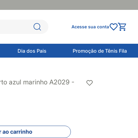
Acesse sua conta
Dia dos Pais
Promoção de Tênis Fila
to azul marinho A2029 -
 ao carrinho