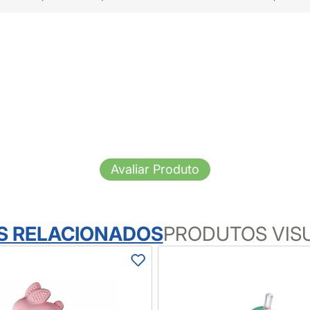
Avaliar Produto
S RELACIONADOS
PRODUTOS VIS