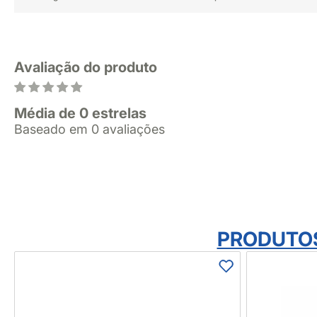
Avaliação do produto
Média de 0 estrelas
Baseado em 0 avaliações
PRODUTO