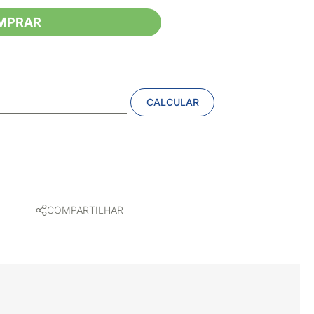
MPRAR
CALCULAR
COMPARTILHAR