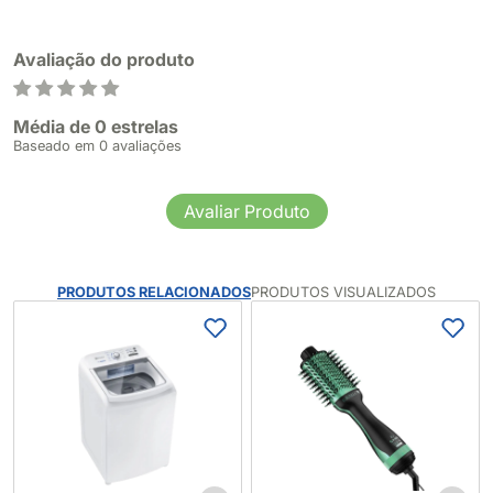
Avaliação do produto
Média de 0 estrelas
Baseado em 0 avaliações
Avaliar Produto
PRODUTOS RELACIONADOS
PRODUTOS VISUALIZADOS