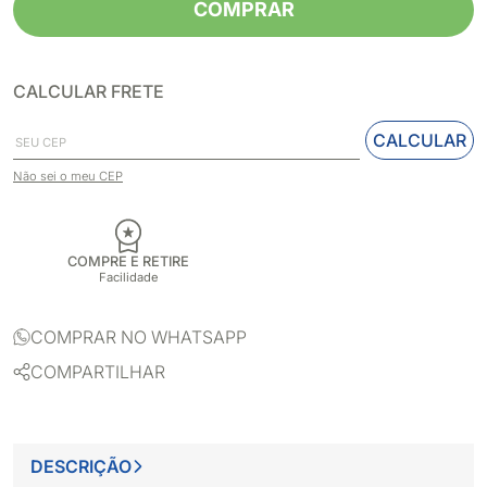
COMPRAR
CALCULAR FRETE
CALCULAR
Não sei o meu CEP
COMPRE E RETIRE
Facilidade
COMPRAR NO WHATSAPP
COMPARTILHAR
DESCRIÇÃO