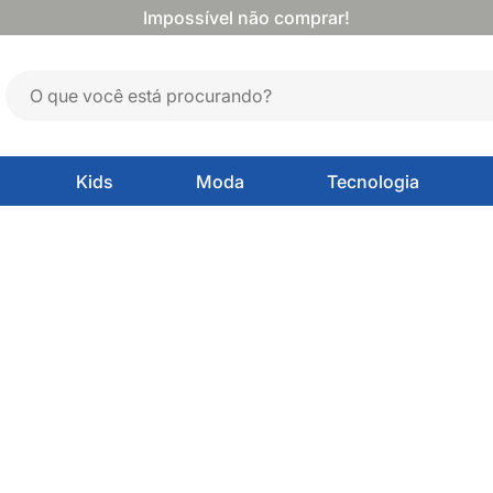
Impossível não comprar!
Kids
Moda
Tecnologia