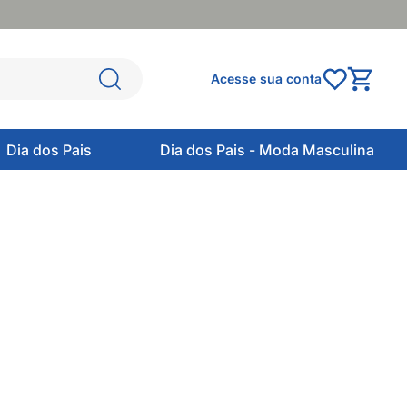
Acesse sua conta
Dia dos Pais
Dia dos Pais - Moda Masculina