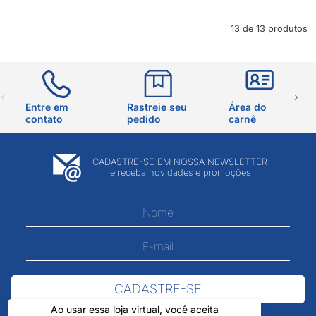
13 de 13 produtos
Entre em
Rastreie seu
Área do
contato
pedido
carnê
CADASTRE-SE EM NOSSA NEWSLETTER
e receba novidades e promoções
CADASTRE-SE
Ao usar essa loja virtual, você aceita