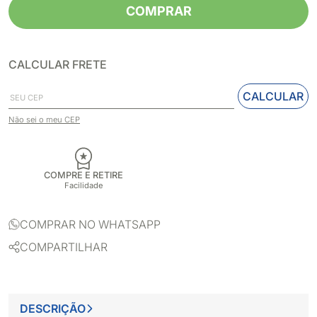
COMPRAR
CALCULAR FRETE
CALCULAR
Não sei o meu CEP
COMPRE E RETIRE
Facilidade
COMPRAR NO WHATSAPP
COMPARTILHAR
DESCRIÇÃO