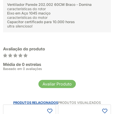
Ventilador Parede 202.002 60CM Braco - Domina
características do rotor
Eixo em Aço 1045 maciço
características do motor
Capacitor certificado para 10.000 horas
ultra silencioso!
Avaliação do produto
Média de 0 estrelas
Baseado em 0 avaliações
Avaliar Produto
PRODUTOS RELACIONADOS
PRODUTOS VISUALIZADOS