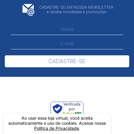
CADASTRE-SE EM NOSSA NEWSLETTER
e receba novidades e promoções
CADASTRE-SE
Verificada
por
Ao usar essa loja virtual, você aceita
automaticamente o uso de cookies. Acesse nossa
Política de Privacidade
.