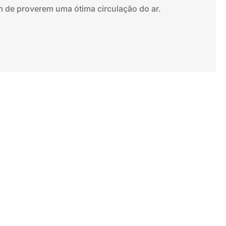
m de proverem uma ótima circulação do ar.