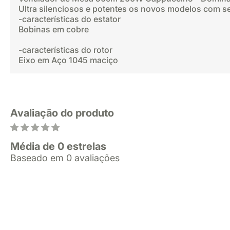
Ultra silenciosos e potentes os novos modelos com se
-características do estator
Bobinas em cobre
-características do rotor
Eixo em Aço 1045 maciço
Avaliação do produto
Média de 0 estrelas
Baseado em 0 avaliações