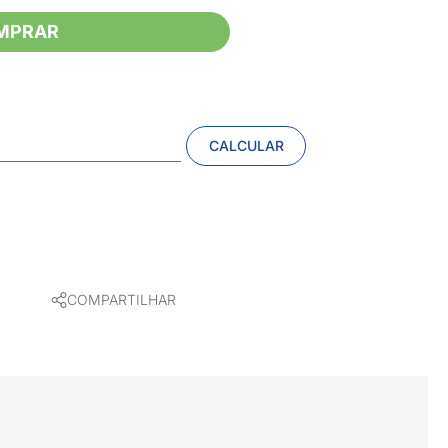
MPRAR
CALCULAR
COMPARTILHAR