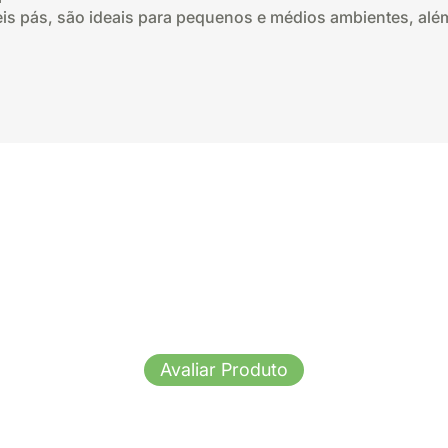
is pás, são ideais para pequenos e médios ambientes, alé
Avaliar Produto