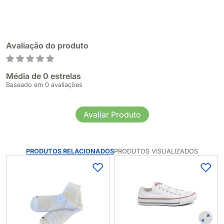
Avaliação do produto
Média de 0 estrelas
Baseado em 0 avaliações
Avaliar Produto
PRODUTOS RELACIONADOS
PRODUTOS VISUALIZADOS