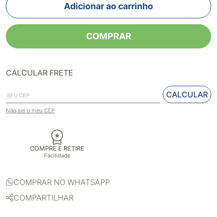
Adicionar ao carrinho
COMPRAR
CALCULAR FRETE
CALCULAR
Não sei o meu CEP
COMPRE E RETIRE
Facilidade
COMPRAR NO WHATSAPP
COMPARTILHAR