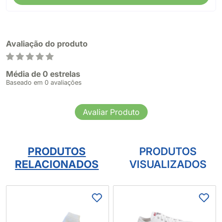
Avaliação do produto
Média de 0 estrelas
Baseado em 0 avaliações
Avaliar Produto
PRODUTOS
PRODUTOS
RELACIONADOS
VISUALIZADOS