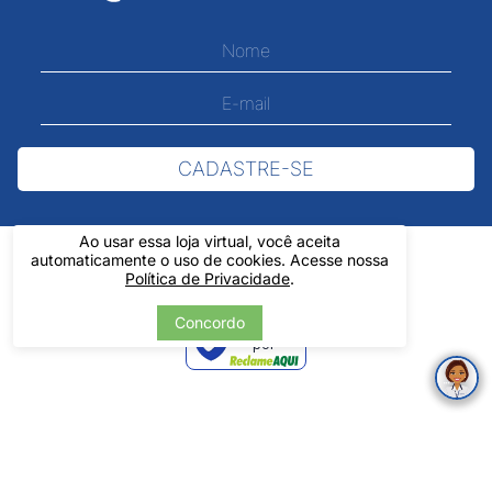
CADASTRE-SE
Ao usar essa loja virtual, você aceita
automaticamente o uso de cookies. Acesse nossa
Política de Privacidade
.
Concordo
Verificada
por