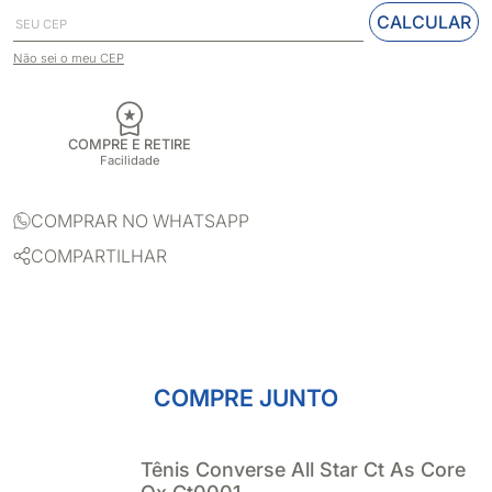
CALCULAR
Não sei o meu CEP
COMPRE E RETIRE
Facilidade
COMPRAR NO WHATSAPP
COMPARTILHAR
COMPRE JUNTO
Tênis Converse All Star Ct As Core