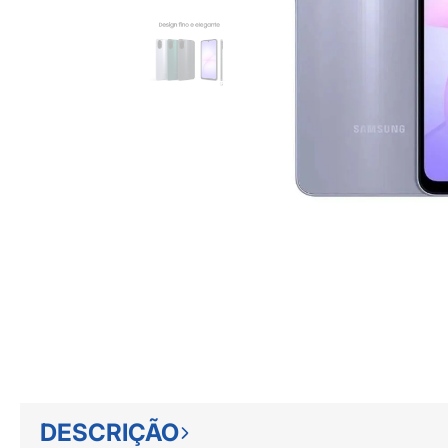
DESCRIÇÃO