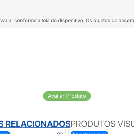
variar conforme a tela do dispositivo. Os objetos de dec
Avaliar Produto
S RELACIONADOS
PRODUTOS VIS