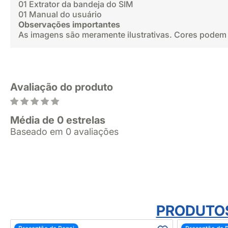
01 Extrator da bandeja do SIM
01 Manual do usuário
Observações importantes
As imagens são meramente ilustrativas. Cores podem 
Avaliação do produto
Média de 0 estrelas
Baseado em 0 avaliações
PRODUTO