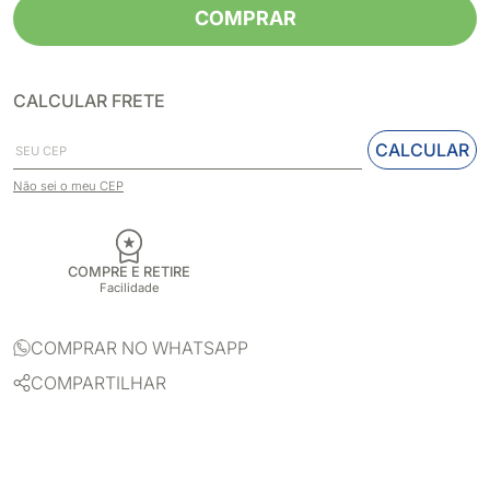
COMPRAR
CALCULAR FRETE
CALCULAR
Não sei o meu CEP
COMPRE E RETIRE
Facilidade
COMPRAR NO WHATSAPP
COMPARTILHAR