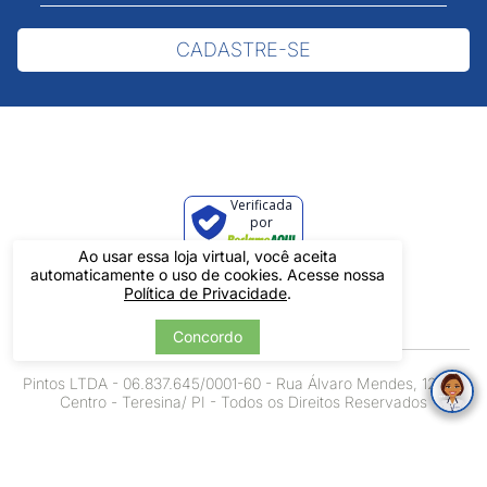
CADASTRE-SE
Verificada
por
Ao usar essa loja virtual, você aceita
automaticamente o uso de cookies. Acesse nossa
Política de Privacidade
.
Concordo
Pintos LTDA - 06.837.645/0001-60 - Rua Álvaro Mendes, 1237 -
Centro - Teresina/ PI - Todos os Direitos Reservados
Tecnologia
Desenvolvido por: