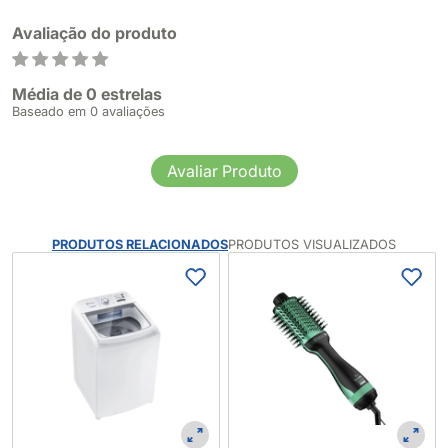
Avaliação do produto
Média de 0 estrelas
Baseado em 0 avaliações
Avaliar Produto
PRODUTOS RELACIONADOS
PRODUTOS VISUALIZADOS