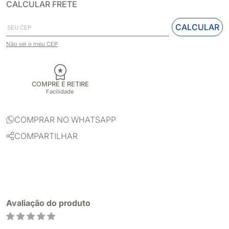
CALCULAR FRETE
CALCULAR
Não sei o meu CEP
COMPRE E RETIRE
Facilidade
COMPRAR NO WHATSAPP
COMPARTILHAR
Avaliação do produto