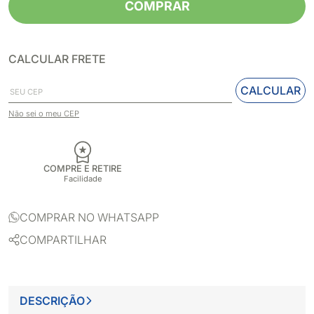
COMPRAR
CALCULAR FRETE
CALCULAR
Não sei o meu CEP
COMPRE E RETIRE
Facilidade
COMPRAR NO WHATSAPP
COMPARTILHAR
DESCRIÇÃO