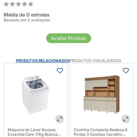
Média de 0 estrelas
Baseado em 0 avaliações
Avaliar Produto
PRODUTOS RELACIONADOS
PRODUTOS VISUALIZADOS
Máquina de Lavar Roupas
Cozinha Compacta Realeza 6
Essential Care 17Kg Branca
Portas 3 Gavetas Carvalho