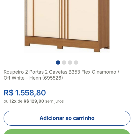
Roupeiro 2 Portas 2 Gavetas B353 Flex Cinamomo /
Off White – Henn (695526)
R$ 1.558,80
ou
12x
de
R$ 129,90
sem juros
Adicionar ao carrinho