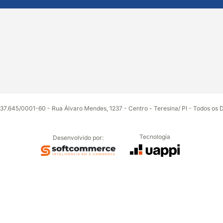
37.645/0001-60 - Rua Álvaro Mendes, 1237 - Centro - Teresina/ PI - Todos os 
Tecnologia
Desenvolvido por: