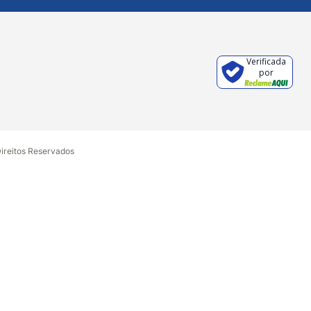
Verificada
por
Direitos Reservados