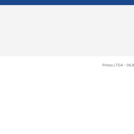
Pintos LTDA - 06.8