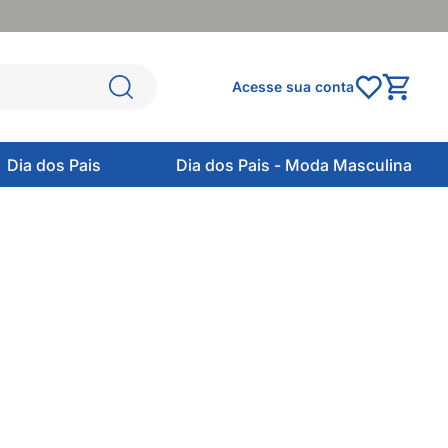
Acesse sua conta
Dia dos Pais
Dia dos Pais - Moda Masculina