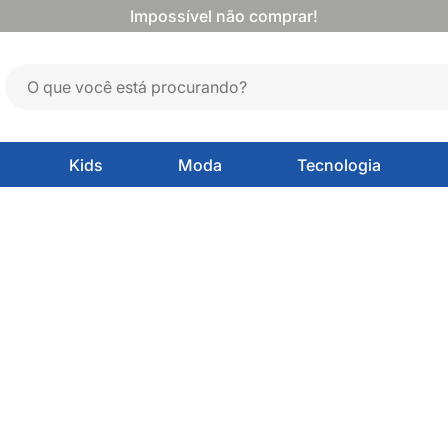
Impossível não comprar!
Kids
Moda
Tecnologia