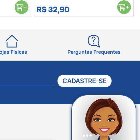
R$ 32,90
ojas Físicas
Perguntas Frequentes
CADASTRE-SE
Verificada
por