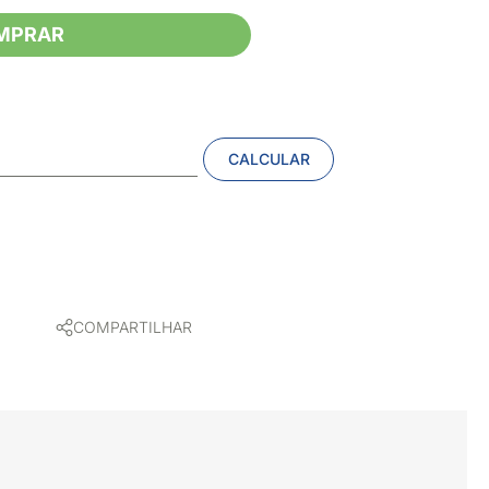
MPRAR
CALCULAR
COMPARTILHAR