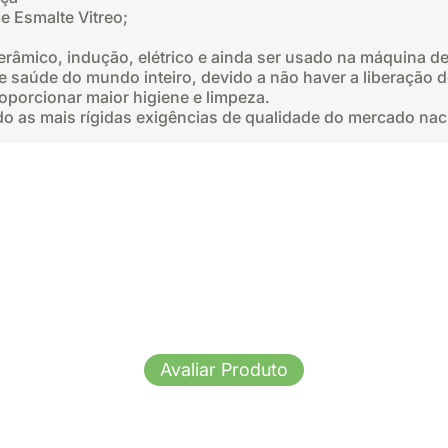
 Esmalte Vitreo;
cerâmico, indução, elétrico e ainda ser usado na máquina de
e saúde do mundo inteiro, devido a não haver a liberação 
oporcionar maior higiene e limpeza.
o as mais rígidas exigências de qualidade do mercado nac
Avaliar Produto