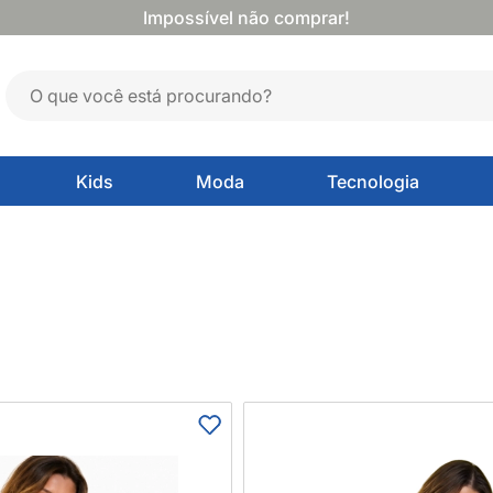
Impossível não comprar!
Kids
Moda
Tecnologia