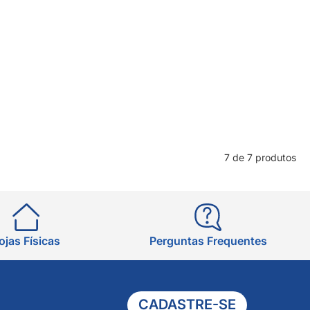
7 de 7 produtos
ojas Físicas
Perguntas Frequentes
CADASTRE-SE