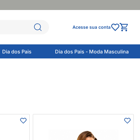
Acesse sua conta
Dia dos Pais
Dia dos Pais - Moda Masculina