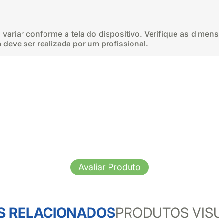
variar conforme a tela do dispositivo. Verifique as dimen
eve ser realizada por um profissional.
Avaliar Produto
S RELACIONADOS
PRODUTOS VIS