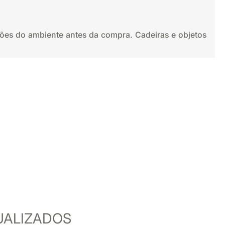
sões do ambiente antes da compra. Cadeiras e objetos
UALIZADOS