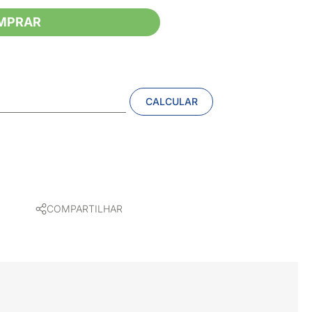
MPRAR
CALCULAR
COMPARTILHAR