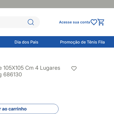
Acesse sua conta
Dia dos Pais
Promoção de Tênis Fila
e 105X105 Cm 4 Lugares
g 686130
 ao carrinho