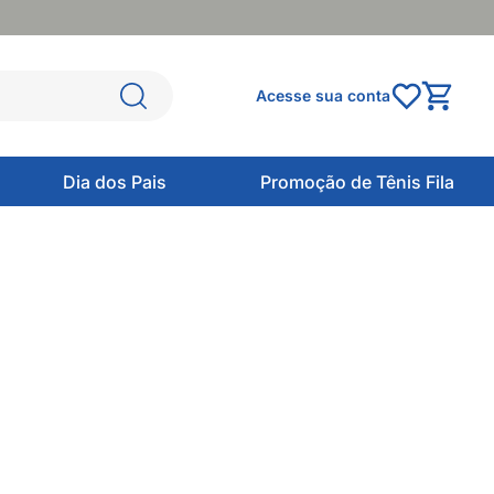
Acesse sua conta
Dia dos Pais
Promoção de Tênis Fila