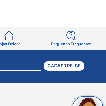
ojas Físicas
Perguntas Frequentes
CADASTRE-SE
Verificada
por