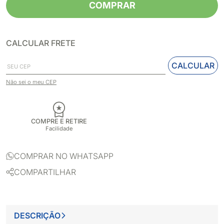
COMPRAR
CALCULAR FRETE
CALCULAR
Não sei o meu CEP
COMPRE E RETIRE
Facilidade
COMPRAR NO WHATSAPP
COMPARTILHAR
DESCRIÇÃO