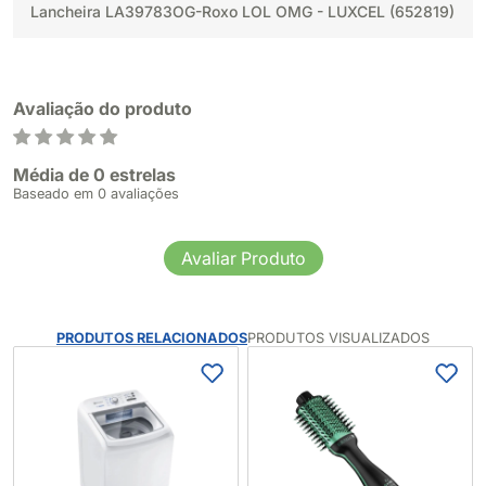
Lancheira LA39783OG-Roxo LOL OMG - LUXCEL (652819)
Avaliação do produto
Média de 0 estrelas
Baseado em 0 avaliações
Avaliar Produto
PRODUTOS RELACIONADOS
PRODUTOS VISUALIZADOS