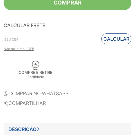
COMPRAR
CALCULAR FRETE
CALCULAR
Não sei o meu CEP
COMPRE E RETIRE
Facilidade
COMPRAR NO WHATSAPP
COMPARTILHAR
DESCRIÇÃO