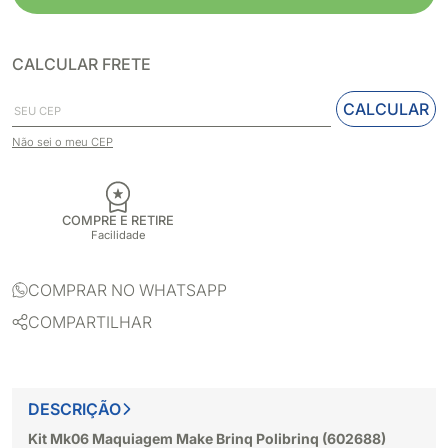
CALCULAR FRETE
CALCULAR
Não sei o meu CEP
COMPRE E RETIRE
Facilidade
COMPRAR NO WHATSAPP
COMPARTILHAR
DESCRIÇÃO
Kit Mk06 Maquiagem Make Brinq Polibrinq (602688)