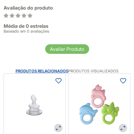
Avaliação do produto
Média de 0 estrelas
Baseado em 0 avaliações
Avaliar Produto
PRODUTOS RELACIONADOS
PRODUTOS VISUALIZADOS