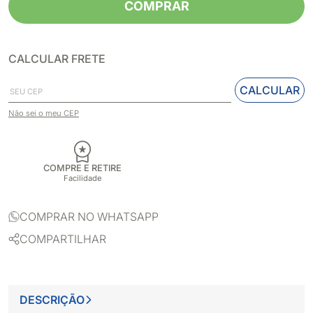
COMPRAR
CALCULAR FRETE
CALCULAR
Não sei o meu CEP
COMPRE E RETIRE
Facilidade
COMPRAR NO WHATSAPP
COMPARTILHAR
DESCRIÇÃO