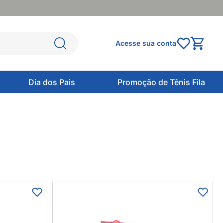
Acesse sua conta
Dia dos Pais
Promoção de Tênis Fila