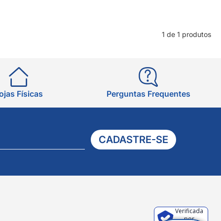
1 de 1 produtos
ojas Físicas
Perguntas Frequentes
CADASTRE-SE
Verificada
por