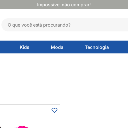
Impossível não comprar!
Kids
Moda
Tecnologia