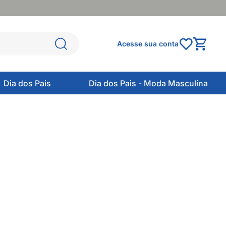
Acesse sua conta
Dia dos Pais
Dia dos Pais - Moda Masculina