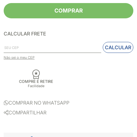
COMPRAR
CALCULAR FRETE
CALCULAR
Não sei o meu CEP
COMPRE E RETIRE
Facilidade
COMPRAR NO WHATSAPP
COMPARTILHAR