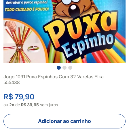
Jogo 1091 Puxa Espinhos Com 32 Varetas Elka
555438
R$ 79,90
ou
2x
de
R$ 39,95
sem juros
Adicionar ao carrinho