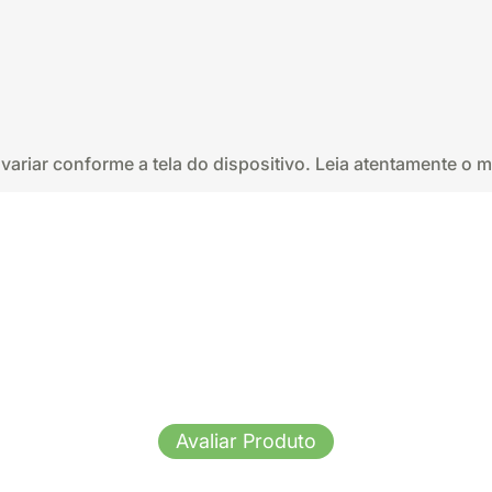
ariar conforme a tela do dispositivo. Leia atentamente o 
Avaliar Produto