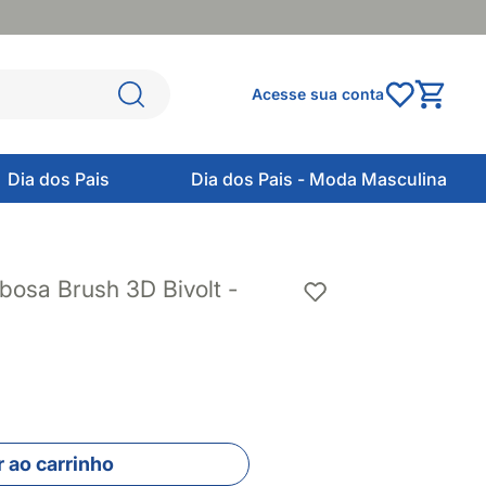
Acesse sua conta
Dia dos Pais
Dia dos Pais - Moda Masculina
osa Brush 3D Bivolt -
 ao carrinho