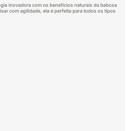
ia inovadora com os benefícios naturais da babosa
sar com agilidade, ela é perfeita para todos os tipos