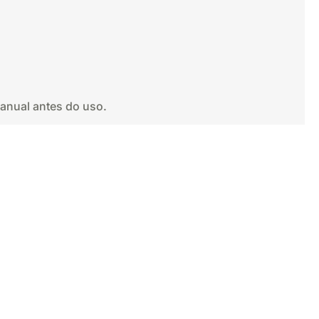
manual antes do uso.