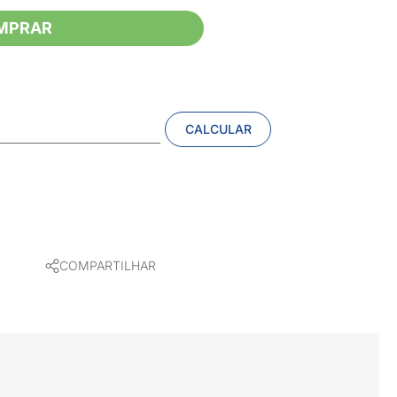
MPRAR
CALCULAR
COMPARTILHAR