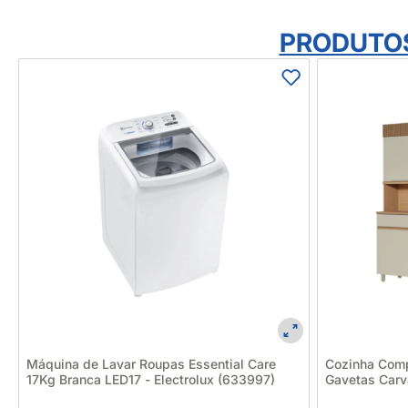
PRODUTO
Máquina de Lavar Roupas Essential Care
Cozinha Comp
17Kg Branca LED17 - Electrolux (633997)
Gavetas Carv