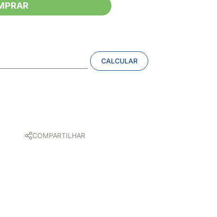
MPRAR
CALCULAR
COMPARTILHAR