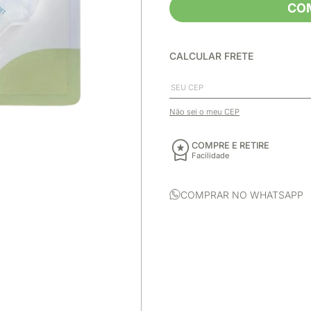
CO
CALCULAR FRETE
Não sei o meu CEP
COMPRE E RETIRE
Facilidade
COMPRAR NO WHATSAPP