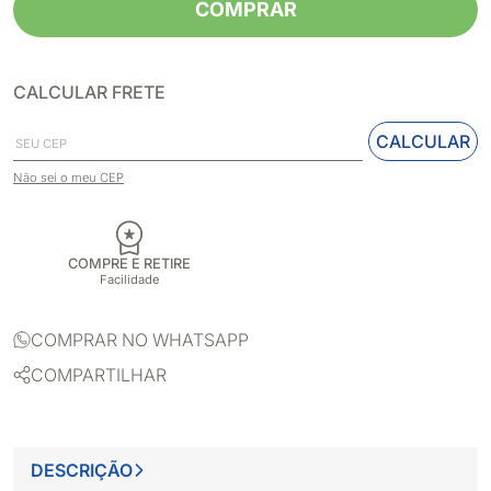
COMPRAR
CALCULAR FRETE
CALCULAR
Não sei o meu CEP
COMPRE E RETIRE
Facilidade
COMPRAR NO WHATSAPP
COMPARTILHAR
DESCRIÇÃO