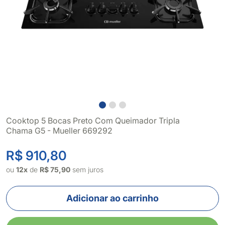
Cooktop 5 Bocas Preto Com Queimador Tripla
Chama G5 - Mueller 669292
R$ 910,80
ou
12x
de
R$ 75,90
sem juros
Adicionar ao carrinho