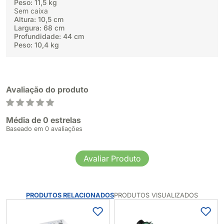
Peso: 11,5 kg
Sem caixa
Altura: 10,5 cm
Largura: 68 cm
Profundidade: 44 cm
Peso: 10,4 kg
Avaliação do produto
Média de 0 estrelas
Baseado em 0 avaliações
Avaliar Produto
PRODUTOS RELACIONADOS
PRODUTOS VISUALIZADOS