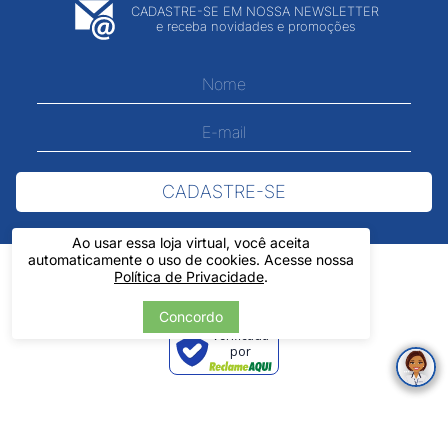
CADASTRE-SE EM NOSSA NEWSLETTER
e receba novidades e promoções
CADASTRE-SE
Ao usar essa loja virtual, você aceita
automaticamente o uso de cookies. Acesse nossa
Política de Privacidade
.
Concordo
Verificada
por