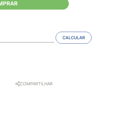
MPRAR
CALCULAR
COMPARTILHAR