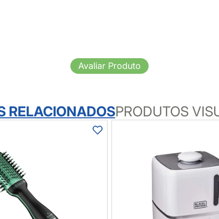
Avaliar Produto
S RELACIONADOS
PRODUTOS VIS