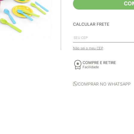
CO
CALCULAR FRETE
Não sei o meu CEP
COMPRE E RETIRE
Facilidade
COMPRAR NO WHATSAPP