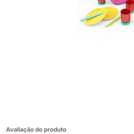
Avaliação do produto