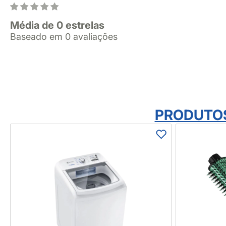
Média de 0 estrelas
Baseado em 0 avaliações
PRODUTO