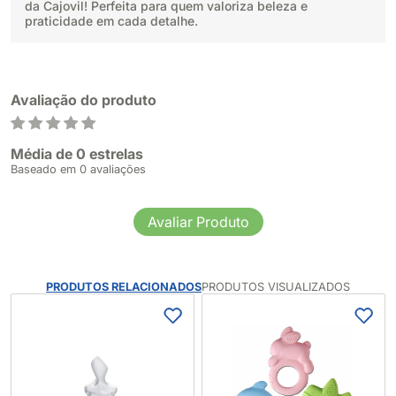
da Cajovil! Perfeita para quem valoriza beleza e
praticidade em cada detalhe.
Avaliação do produto
Média de 0 estrelas
Baseado em 0 avaliações
Avaliar Produto
PRODUTOS RELACIONADOS
PRODUTOS VISUALIZADOS