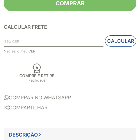
COMPRAR
CALCULAR FRETE
CALCULAR
Não sei o meu CEP
COMPRE E RETIRE
Facilidade
COMPRAR NO WHATSAPP
COMPARTILHAR
DESCRIÇÃO