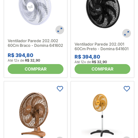
Ventilador Parede 202.002
Ventilador Parede 202.001
60Cm Braco - Domina 641602
60Cm Preto - Domina 641601
R$ 394,80
R$ 394,80
Até 12x de
R$ 32,90
Até 12x de
R$ 32,90
COMPRAR
COMPRAR