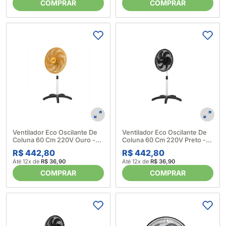
COMPRAR
COMPRAR
Ventilador Eco Oscilante De
Ventilador Eco Oscilante De
Coluna 60 Cm 220V Ouro -
Coluna 60 Cm 220V Preto -
Domina 641612
Domina 641610
R$ 442,80
R$ 442,80
Até 12x de
R$ 36,90
Até 12x de
R$ 36,90
COMPRAR
COMPRAR