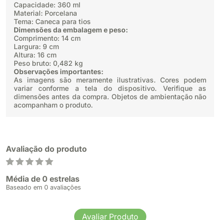
Capacidade: 360 ml
Material: Porcelana
Tema: Caneca para tios
Dimensões da embalagem e peso:
Comprimento: 14 cm
Largura: 9 cm
Altura: 16 cm
Peso bruto: 0,482 kg
Observações importantes:
As imagens são meramente ilustrativas. Cores podem
variar conforme a tela do dispositivo. Verifique as
dimensões antes da compra. Objetos de ambientação não
acompanham o produto.
Avaliação do produto
Média de 0 estrelas
Baseado em 0 avaliações
Avaliar Produto