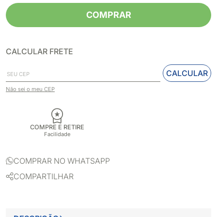
COMPRAR
CALCULAR FRETE
CALCULAR
Não sei o meu CEP
COMPRE E RETIRE
Facilidade
COMPRAR NO WHATSAPP
COMPARTILHAR