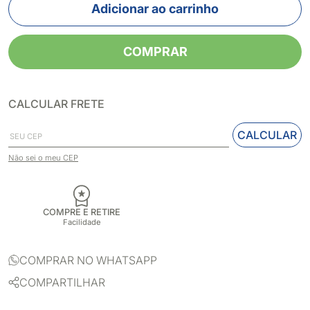
Adicionar ao carrinho
COMPRAR
CALCULAR FRETE
CALCULAR
Não sei o meu CEP
COMPRE E RETIRE
Facilidade
COMPRAR NO WHATSAPP
COMPARTILHAR