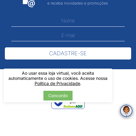
e receba novidades e promoções
CADASTRE-SE
Ao usar essa loja virtual, você aceita
automaticamente o uso de cookies. Acesse nossa
Política de Privacidade
.
Concordo
Verificada
por